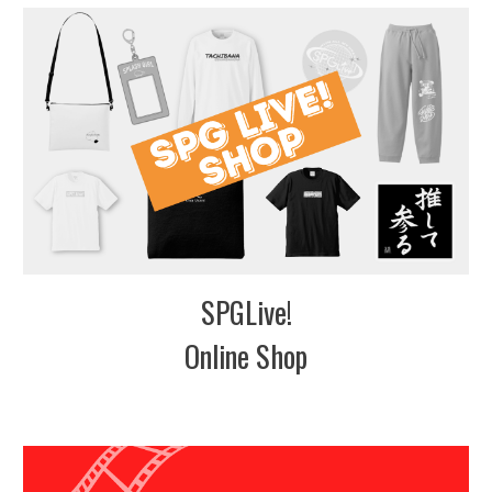
SPGLive!
Online Shop