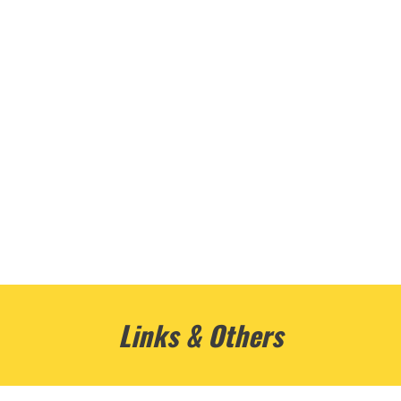
Links & Others