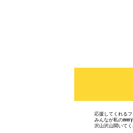
応援してくれるフ
みんなが私のevery
沢山沢山聞いてく