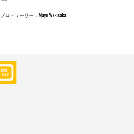
ロデューサー：Mayu Wakisaka