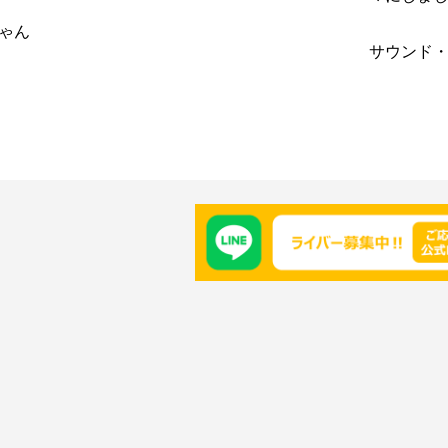
ゃん
サウンド・プ