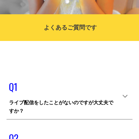
よくあるご質問です
Q1
ライブ配信をしたことがないのですが大丈夫で
すか？
Q
2