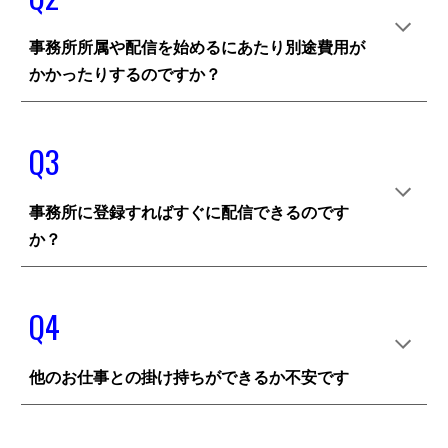
事務所所属や配信を始めるにあたり別途費用が
かかったりするのですか？
Q
3
事務所に登録すればすぐに配信できるのです
か？
Q
4
他のお仕事との掛け持ちができるか不安です