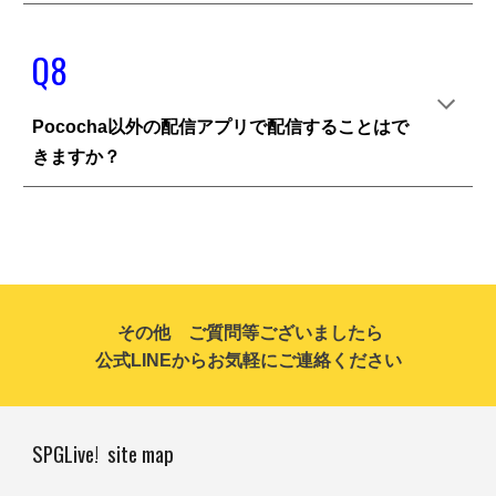
Q
8
Pococha以外の配信アプリで配信することはで
きますか？
その他 ご質問等ございましたら
公式LINEからお気軽にご連絡ください
SPGLive! site map