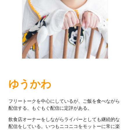
ゆうかわ
フリートークを中心にしているが、ご飯を食べながら
配信する、もぐもぐ配信に定評がある。
飲食店オーナーをしながらライバーとしても継続的な
配信をしている。いつもニコニコをモットーに常に楽